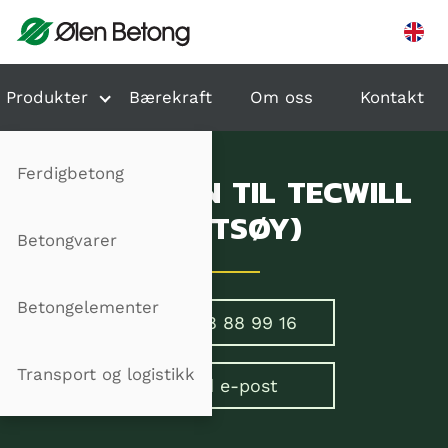
Hopp til innhold
Produkter
Bærekraft
Om oss
Kontakt
Ferdigbetong
VELKOMMEN TIL TECWILL
(KVITSØY)
Betongvarer
Betongelementer
Ring 48 88 99 16
Transport og logistikk
Send e-post