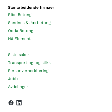
Samarbeidende firmaer
Ribe Betong
Sandnes & Jærbetong
Odda Betong
Hå Element
Siste saker
Transport og logistikk
Personvernerklæring
Jobb
Avdelinger