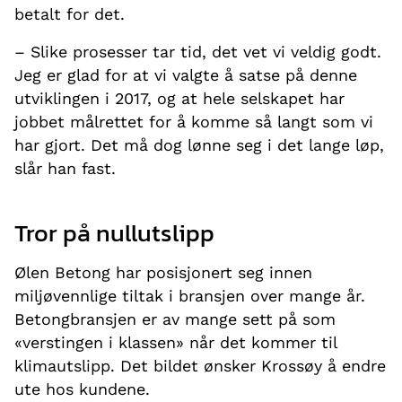
betalt for det.
– Slike prosesser tar tid, det vet vi veldig godt.
Jeg er glad for at vi valgte å satse på denne
utviklingen i 2017, og at hele selskapet har
jobbet målrettet for å komme så langt som vi
har gjort. Det må dog lønne seg i det lange løp,
slår han fast.
Tror på nullutslipp
Ølen Betong har posisjonert seg innen
miljøvennlige tiltak i bransjen over mange år.
Betongbransjen er av mange sett på som
«verstingen i klassen» når det kommer til
klimautslipp. Det bildet ønsker Krossøy å endre
ute hos kundene.