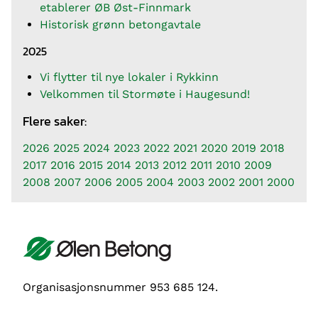
etablerer ØB Øst-Finnmark
Historisk grønn betongavtale
2025
Vi flytter til nye lokaler i Rykkinn
Velkommen til Stormøte i Haugesund!
Flere saker:
2026
2025
2024
2023
2022
2021
2020
2019
2018
2017
2016
2015
2014
2013
2012
2011
2010
2009
2008
2007
2006
2005
2004
2003
2002
2001
2000
Organisasjonsnummer 953 685 124.