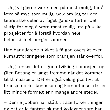
– Jeg vil gjerne være med på mest mulig, for å
lære så mye som mulig. Selv om jeg tar den
teoretiske delen av faget ganske fort er det
viktig for meg å være mest mulig ute på ulike
prosjekter for å forstå hvordan hele
helhetsbildet henger sammen.
Han har allerede rukket å få god oversikt over
klimautfordringene som bransjen står ovenfor.
– Jeg tenker det er god utvikling i bransjen, og
Ølen Betong er langt fremme når det kommer
til klimaarbeid. Det er også veldig positivt at
bransjen deler kunnskap og kompetanse, det er
litt mindre formelt enn mange andre steder.
– Denne jobben har stått til alle forventninger,
og det er jo fantastisk med kollegaer som har