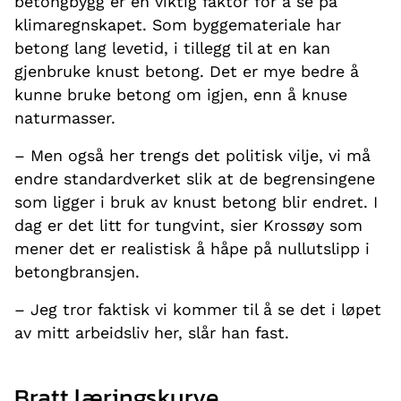
betongbygg er en viktig faktor for å se på
klimaregnskapet. Som byggemateriale har
betong lang levetid, i tillegg til at en kan
gjenbruke knust betong. Det er mye bedre å
kunne bruke betong om igjen, enn å knuse
naturmasser.
– Men også her trengs det politisk vilje, vi må
endre standardverket slik at de begrensingene
som ligger i bruk av knust betong blir endret. I
dag er det litt for tungvint, sier Krossøy som
mener det er realistisk å håpe på nullutslipp i
betongbransjen.
– Jeg tror faktisk vi kommer til å se det i løpet
av mitt arbeidsliv her, slår han fast.
Bratt læringskurve