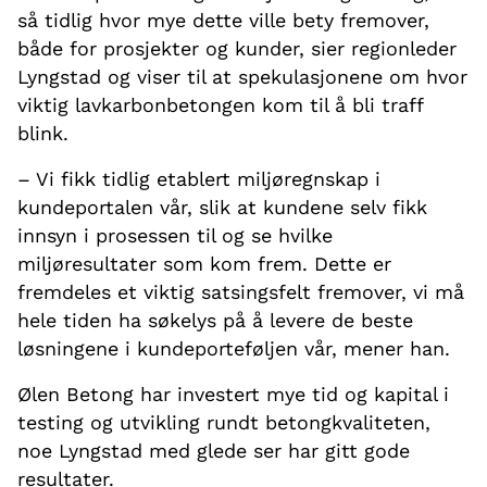
så tidlig hvor mye dette ville bety fremover,
både for prosjekter og kunder, sier regionleder
Lyngstad og viser til at spekulasjonene om hvor
viktig lavkarbonbetongen kom til å bli traff
blink.
– Vi fikk tidlig etablert miljøregnskap i
kundeportalen vår, slik at kundene selv fikk
innsyn i prosessen til og se hvilke
miljøresultater som kom frem. Dette er
fremdeles et viktig satsingsfelt fremover, vi må
hele tiden ha søkelys på å levere de beste
løsningene i kundeporteføljen vår, mener han.
Ølen Betong har investert mye tid og kapital i
testing og utvikling rundt betongkvaliteten,
noe Lyngstad med glede ser har gitt gode
resultater.