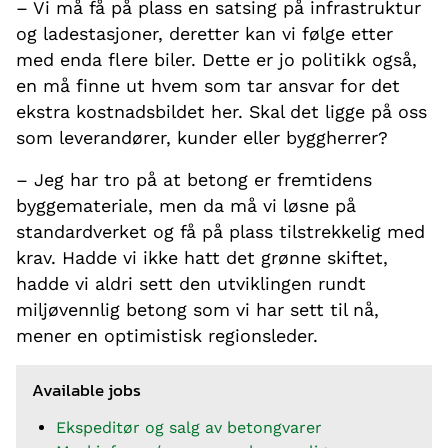
– Vi må få på plass en satsing på infrastruktur
og ladestasjoner, deretter kan vi følge etter
med enda flere biler. Dette er jo politikk også,
en må finne ut hvem som tar ansvar for det
ekstra kostnadsbildet her. Skal det ligge på oss
som leverandører, kunder eller byggherrer?
– Jeg har tro på at betong er fremtidens
byggemateriale, men da må vi løsne på
standardverket og få på plass tilstrekkelig med
krav. Hadde vi ikke hatt det grønne skiftet,
hadde vi aldri sett den utviklingen rundt
miljøvennlig betong som vi har sett til nå,
mener en optimistisk regionsleder.
Available jobs
Ekspeditør og salg av betongvarer