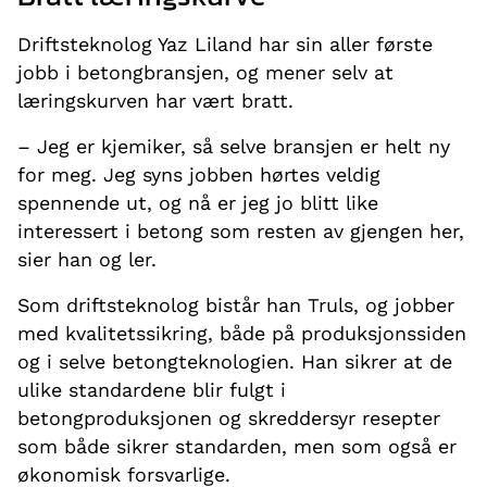
Driftsteknolog Yaz Liland har sin aller første
jobb i betongbransjen, og mener selv at
læringskurven har vært bratt.
– Jeg er kjemiker, så selve bransjen er helt ny
for meg. Jeg syns jobben hørtes veldig
spennende ut, og nå er jeg jo blitt like
interessert i betong som resten av gjengen her,
sier han og ler.
Som driftsteknolog bistår han Truls, og jobber
med kvalitetssikring, både på produksjonssiden
og i selve betongteknologien. Han sikrer at de
ulike standardene blir fulgt i
betongproduksjonen og skreddersyr resepter
som både sikrer standarden, men som også er
økonomisk forsvarlige.