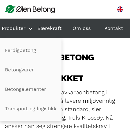
Hopp til innhold
Produkter
Bærekraft
Om oss
Kontakt
Ferdigbetong
LAVKARBONBETONG
REDUSERER
Betongvarer
KLIMAAVTRYKKET
Betongelementer
– Vi har jobbet med lavkarbonbetong i
mange år, og ønsker å levere miljøvennlig
Transport og logistikk
betong i klasse A som standard, sier
teknolog i Ølen Betong, Truls Krossøy. Nå
ønsker han seg strengere kvalitetskrav i