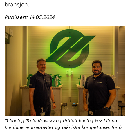
bransjen.
Publisert: 14.05.2024
Teknolog Truls Krossøy og driftsteknolog Yaz Liland
kombinerer kreativitet og tekniske kompetanse, for å