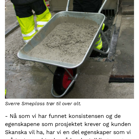
Sverre Smeplass trør til over alt.
- Nå som vi har funnet konsistensen og de
egenskapene som prosjektet krever og kunden
Skanska vil ha, har vi en del egenskaper som vi