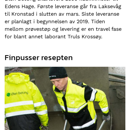
Edens Hage. Første leveranse går fra Laksevåg
til Kronstad i slutten av mars. Siste leveranse
er planlagt i begynnelsen av 2019. Tiden
mellom prøvestøp og levering er en travel fase
for blant annet laborant Truls Krossøy.
Finpusser resepten