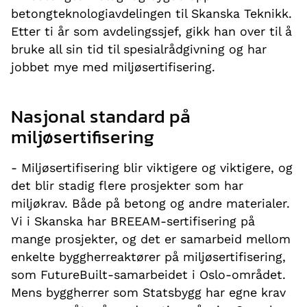
betongteknologiavdelingen til Skanska Teknikk.
Etter ti år som avdelingssjef, gikk han over til å
bruke all sin tid til spesialrådgivning og har
jobbet mye med miljøsertifisering.
Nasjonal standard på
miljøsertifisering
- Miljøsertifisering blir viktigere og viktigere, og
det blir stadig flere prosjekter som har
miljøkrav. Både på betong og andre materialer.
Vi i Skanska har BREEAM-sertifisering på
mange prosjekter, og det er samarbeid mellom
enkelte byggherreaktører på miljøsertifisering,
som FutureBuilt-samarbeidet i Oslo-området.
Mens byggherrer som Statsbygg har egne krav