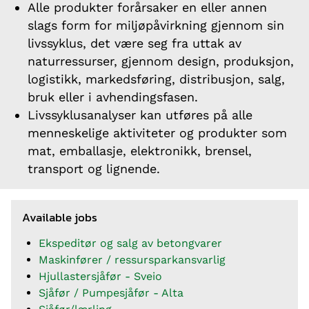
Alle produkter forårsaker en eller annen
slags form for miljøpåvirkning gjennom sin
livssyklus, det være seg fra uttak av
naturressurser, gjennom design, produksjon,
logistikk, markedsføring, distribusjon, salg,
bruk eller i avhendingsfasen.
Livssyklusanalyser kan utføres på alle
menneskelige aktiviteter og produkter som
mat, emballasje, elektronikk, brensel,
transport og lignende.
Available jobs
Ekspeditør og salg av betongvarer
Maskinfører / ressursparkansvarlig
Hjullastersjåfør - Sveio
Sjåfør / Pumpesjåfør - Alta