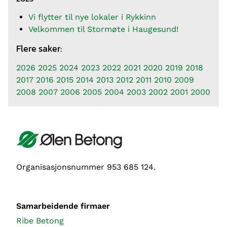
Vi flytter til nye lokaler i Rykkinn
Velkommen til Stormøte i Haugesund!
Flere saker:
2026
2025
2024
2023
2022
2021
2020
2019
2018
2017
2016
2015
2014
2013
2012
2011
2010
2009
2008
2007
2006
2005
2004
2003
2002
2001
2000
Organisasjonsnummer 953 685 124.
Samarbeidende firmaer
Ribe Betong