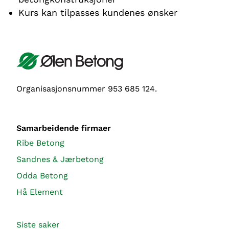
Kurs kan tilpasses kundenes ønsker
Organisasjonsnummer 953 685 124.
Samarbeidende firmaer
Ribe Betong
Sandnes & Jærbetong
Odda Betong
Hå Element
Siste saker