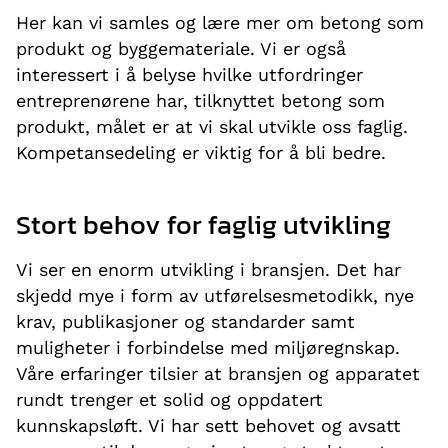
Her kan vi samles og lære mer om betong som
produkt og byggemateriale. Vi er også
interessert i å belyse hvilke utfordringer
entreprenørene har, tilknyttet betong som
produkt, målet er at vi skal utvikle oss faglig.
Kompetansedeling er viktig for å bli bedre.
Stort behov for faglig utvikling
Vi ser en enorm utvikling i bransjen. Det har
skjedd mye i form av utførelsesmetodikk, nye
krav, publikasjoner og standarder samt
muligheter i forbindelse med miljøregnskap.
Våre erfaringer tilsier at bransjen og apparatet
rundt trenger et solid og oppdatert
kunnskapsløft. Vi har sett behovet og avsatt