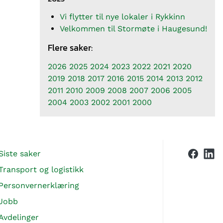
Vi flytter til nye lokaler i Rykkinn
Velkommen til Stormøte i Haugesund!
Flere saker:
2026
2025
2024
2023
2022
2021
2020
2019
2018
2017
2016
2015
2014
2013
2012
2011
2010
2009
2008
2007
2006
2005
2004
2003
2002
2001
2000
Siste saker
Transport og logistikk
Personvernerklæring
Jobb
Avdelinger