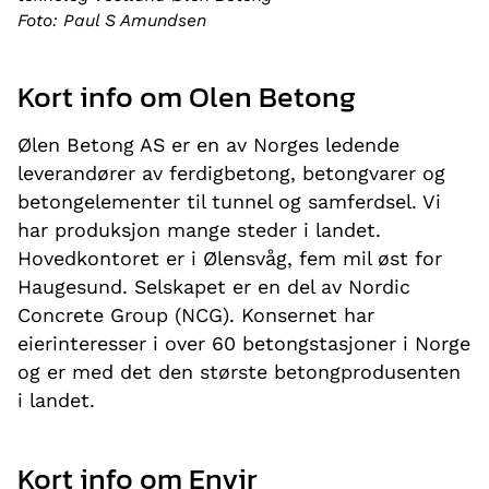
Foto: Paul S Amundsen
Kort info om Olen Betong
Ølen Betong AS er en av Norges ledende
leverandører av ferdigbetong, betongvarer og
betongelementer til tunnel og samferdsel. Vi
har produksjon mange steder i landet.
Hovedkontoret er i Ølensvåg, fem mil øst for
Haugesund. Selskapet er en del av Nordic
Concrete Group (NCG). Konsernet har
eierinteresser i over 60 betongstasjoner i Norge
og er med det den største betongprodusenten
i landet.
Kort info om Envir