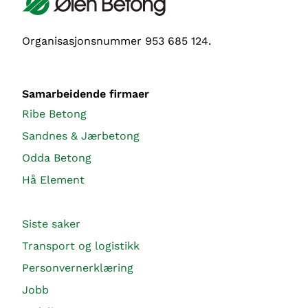
Organisasjonsnummer 953 685 124.
Samarbeidende firmaer
Ribe Betong
Sandnes & Jærbetong
Odda Betong
Hå Element
Siste saker
Transport og logistikk
Personvernerklæring
Jobb