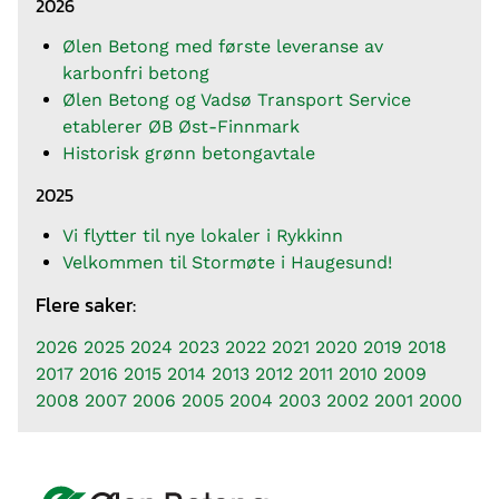
2026
Ølen Betong med første leveranse av
karbonfri betong
Ølen Betong og Vadsø Transport Service
etablerer ØB Øst-Finnmark
Historisk grønn betongavtale
2025
Vi flytter til nye lokaler i Rykkinn
Velkommen til Stormøte i Haugesund!
Flere saker:
2026
2025
2024
2023
2022
2021
2020
2019
2018
2017
2016
2015
2014
2013
2012
2011
2010
2009
2008
2007
2006
2005
2004
2003
2002
2001
2000