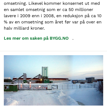
omsetning. Likevel kommer konsernet ut med
en samlet omsetnig som er ca 50 millioner
lavere i 2009 enn i 2008, en reduksjon på ca 10
% av en omsetning som året før var på over en
halv milliard kroner.
Les mer om saken på BYGG.NO
.