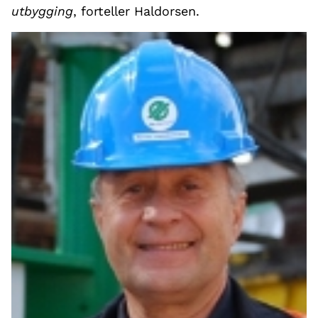
utbygging
, forteller Haldorsen.