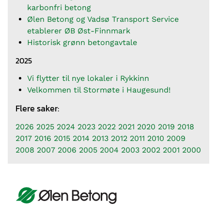
karbonfri betong
Ølen Betong og Vadsø Transport Service
etablerer ØB Øst-Finnmark
Historisk grønn betongavtale
2025
Vi flytter til nye lokaler i Rykkinn
Velkommen til Stormøte i Haugesund!
Flere saker:
2026
2025
2024
2023
2022
2021
2020
2019
2018
2017
2016
2015
2014
2013
2012
2011
2010
2009
2008
2007
2006
2005
2004
2003
2002
2001
2000