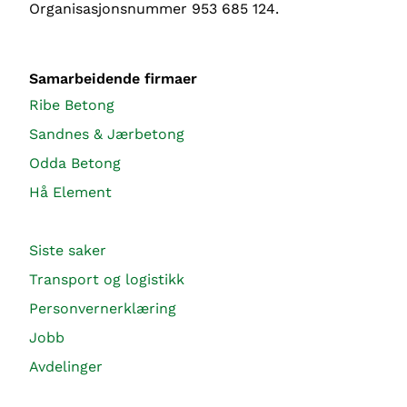
Organisasjonsnummer 953 685 124.
Samarbeidende firmaer
Ribe Betong
Sandnes & Jærbetong
Odda Betong
Hå Element
Siste saker
Transport og logistikk
Personvernerklæring
Jobb
Avdelinger