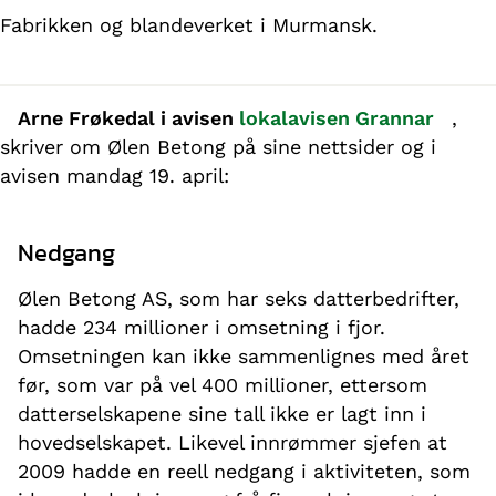
Fabrikken og blandeverket i Murmansk.
Arne Frøkedal i avisen
lokalavisen Grannar
,
skriver om Ølen Betong på sine nettsider og i
avisen mandag 19. april:
Nedgang
Ølen Betong AS, som har seks datterbedrifter,
hadde 234 millioner i omsetning i fjor.
Omsetningen kan ikke sammenlignes med året
før, som var på vel 400 millioner, ettersom
datterselskapene sine tall ikke er lagt inn i
hovedselskapet. Likevel innrømmer sjefen at
2009 hadde en reell nedgang i aktiviteten, som