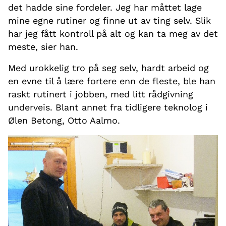
det hadde sine fordeler. Jeg har måttet lage
mine egne rutiner og finne ut av ting selv. Slik
har jeg fått kontroll på alt og kan ta meg av det
meste, sier han.
Med urokkelig tro på seg selv, hardt arbeid og
en evne til å lære fortere enn de fleste, ble han
raskt rutinert i jobben, med litt rådgivning
underveis. Blant annet fra tidligere teknolog i
Ølen Betong, Otto Aalmo.