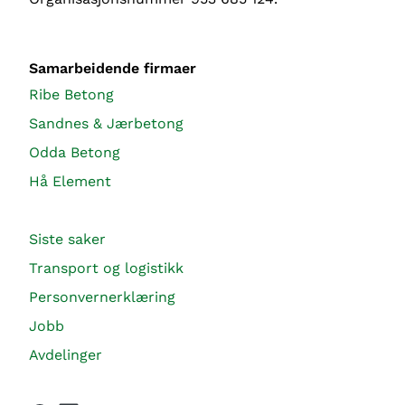
Samarbeidende firmaer
Ribe Betong
Sandnes & Jærbetong
Odda Betong
Hå Element
Siste saker
Transport og logistikk
Personvernerklæring
Jobb
Avdelinger