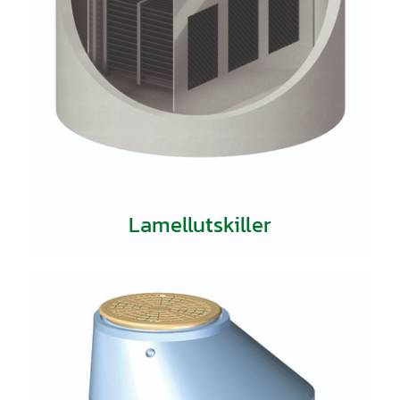
Lamellutskiller