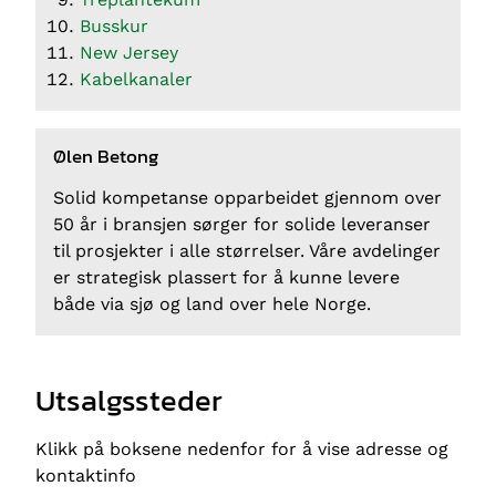
Busskur
New Jersey
Kabelkanaler
Ølen Betong
Solid kompetanse opparbeidet gjennom over
50 år i bransjen sørger for solide leveranser
til prosjekter i alle størrelser. Våre avdelinger
er strategisk plassert for å kunne levere
både via sjø og land over hele Norge.
Utsalgssteder
Klikk på boksene nedenfor for å vise adresse og
kontaktinfo