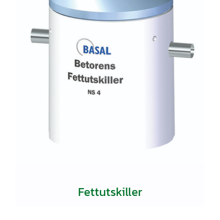
Fettutskiller