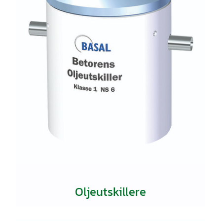
Oljeutskillere