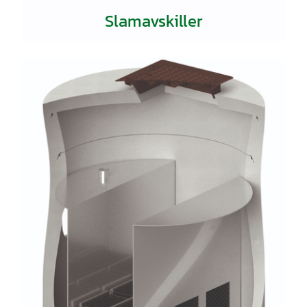
Slamavskiller