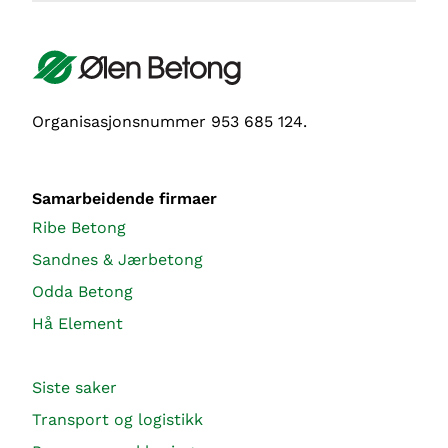
Organisasjonsnummer 953 685 124.
Samarbeidende firmaer
Ribe Betong
Sandnes & Jærbetong
Odda Betong
Hå Element
Siste saker
Transport og logistikk