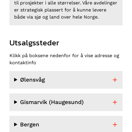
til prosjekter i alle størrelser. Våre avdelinger
er strategisk plassert for å kunne levere
både via sjø og land over hele Norge.
Utsalgssteder
Klikk på boksene nedenfor for å vise adresse og
kontaktinfo
Ølensvåg
Gismarvik (Haugesund)
Bergen