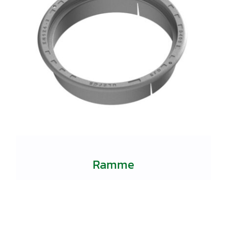
Ramme