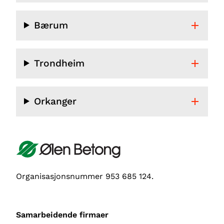
Bærum
Trondheim
Orkanger
Organisasjonsnummer 953 685 124.
Samarbeidende firmaer